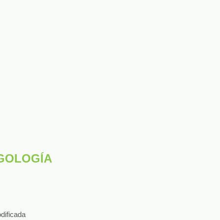
GOLOGÍA
dificada