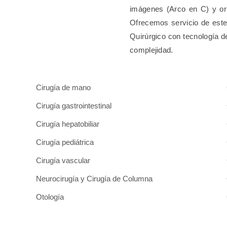
imágenes (Arco en C) y orie
Ofrecemos servicio de este
Quirúrgico con tecnología d
complejidad.
Cirugía de mano
Cirugía gastrointestinal
Cirugía hepatobiliar
Cirugía pediátrica
Cirugía vascular
Neurocirugía y Cirugía de Columna
Otología