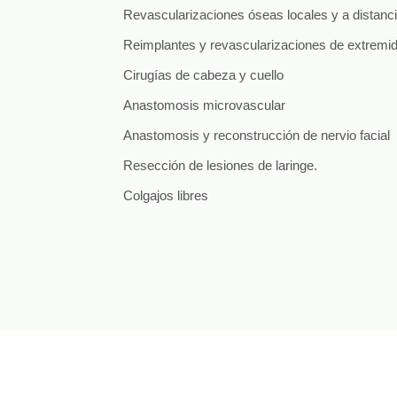
Revascularizaciones óseas locales y a distanc
Reimplantes y revascularizaciones de extremi
Cirugías de cabeza y cuello
Anastomosis microvascular
Anastomosis y reconstrucción de nervio facial
Resección de lesiones de laringe.
Colgajos libres