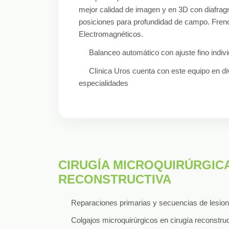
mejor calidad de imagen y en 3D con diafrag
posiciones para profundidad de campo. Fren
Electromagnéticos.
Balanceo automático con ajuste fino indivi
Clínica Uros cuenta con este equipo en d
especialidades
CIRUGÍA MICROQUIRÚRGICA
RECONSTRUCTIVA
Reparaciones primarias y secuencias de lesione
Colgajos microquirúrgicos en cirugía reconstru