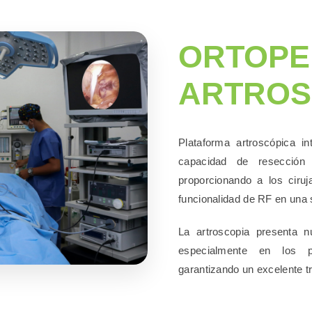
ORTOPE
ARTROS
Plataforma artroscópica in
capacidad de resección
proporcionando a los ciruj
funcionalidad de RF en una 
La artroscopia presenta n
especialmente en los pr
garantizando un excelente t