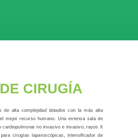
DE CIRUGÍA
 de alta complejidad dotados con la más alta
el mejor recurso humano. Una extensa sala de
 cardiopulmonar no invasivo e invasivo, rayos X
 para cirugías laparoscópicas, intensificador de