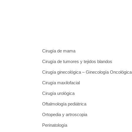
Cirugía de mama
Cirugía de tumores y tejidos blandos
Cirugía ginecológica – Ginecología Oncológica
Cirugía maxilofacial
Cirugía urológica
Oftalmología pediátrica
Ortopedia y artroscopia
Perinatología