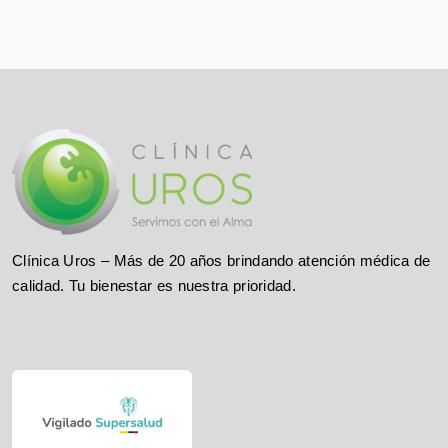
Clínica Uros – Más de 20 años brindando atención médica de
calidad. Tu bienestar es nuestra prioridad.