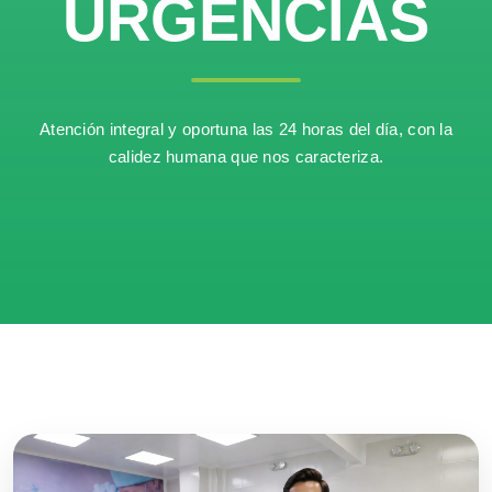
URGENCIAS
Atención integral y oportuna las 24 horas del día, con la
calidez humana que nos caracteriza.