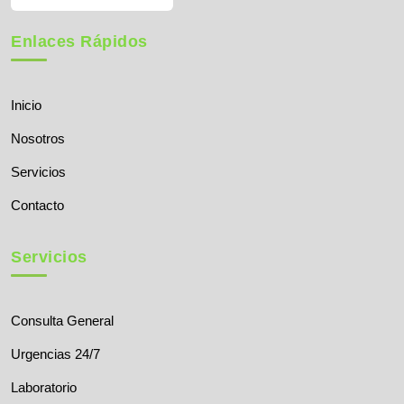
Enlaces Rápidos
Inicio
Nosotros
Servicios
Contacto
Servicios
Consulta General
Urgencias 24/7
Laboratorio