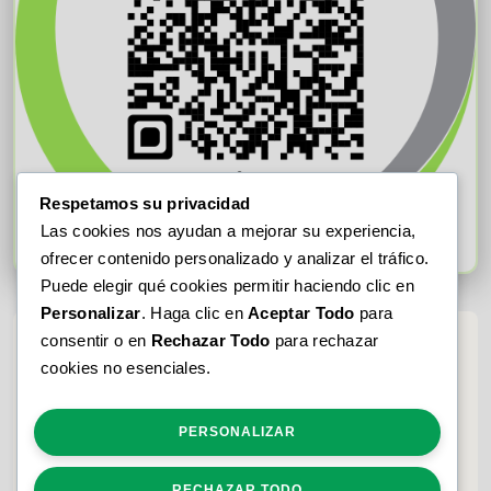
Respetamos su privacidad
Las cookies nos ayudan a mejorar su experiencia,
ofrecer contenido personalizado y analizar el tráfico.
Puede elegir qué cookies permitir haciendo clic en
Personalizar
. Haga clic en
Aceptar Todo
para
consentir o en
Rechazar Todo
para rechazar
cookies no esenciales.
PERSONALIZAR
RECHAZAR TODO