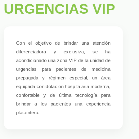
URGENCIAS VIP
Con el objetivo de brindar una atención
diferenciadora y exclusiva, se ha
acondicionado una zona VIP de la unidad de
urgencias para pacientes de medicina
prepagada y régimen especial, un área
equipada con dotación hospitalaria moderna,
confortable y de última tecnología para
brindar a los pacientes una experiencia
placentera.