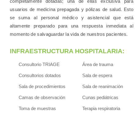
completamente dotadas; una de ellas exclusiva para
usuarios de medicina prepagada y pólizas de salud. Esto
se suma al personal médico y asistencial que está
altamente preparado para una respuesta inmediata al
momento de salvaguardar la vida de nuestros pacientes.
INFRAESTRUCTURA HOSPITALARIA:
Consultorio TRIAGE
Área de trauma
Consultorios dotados
Sala de espera
Sala de procedimientos
Sala de reanimación
Camas de observación
Cunas pediátricas
Toma de muestras
Terapia respiratoria