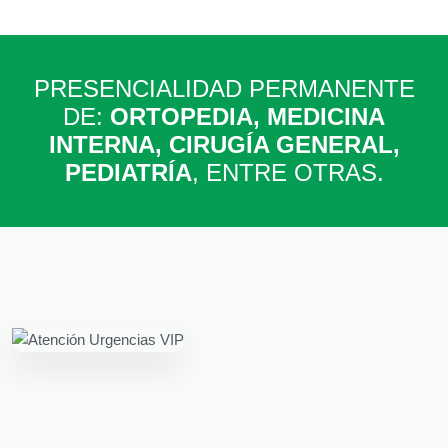
PRESENCIALIDAD PERMANENTE
DE:
ORTOPEDIA, MEDICINA
INTERNA, CIRUGÍA GENERAL,
PEDIATRÍA
, ENTRE OTRAS.