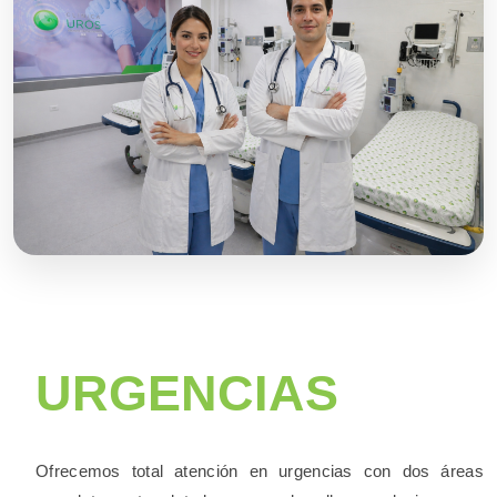
URGENCIAS
Ofrecemos total atención en urgencias con dos áreas