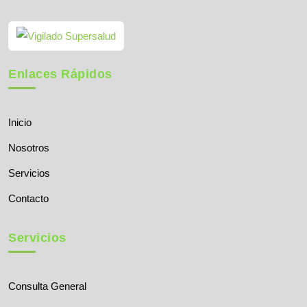
Enlaces Rápidos
Inicio
Nosotros
Servicios
Contacto
Servicios
Consulta General