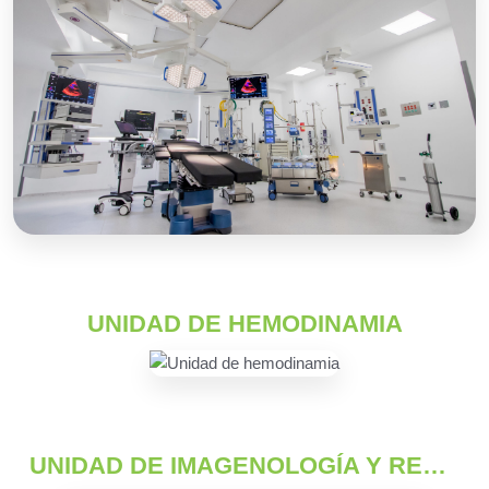
UNIDAD DE HEMODINAMIA
UNIDAD DE IMAGENOLOGÍA Y RESONANCIA