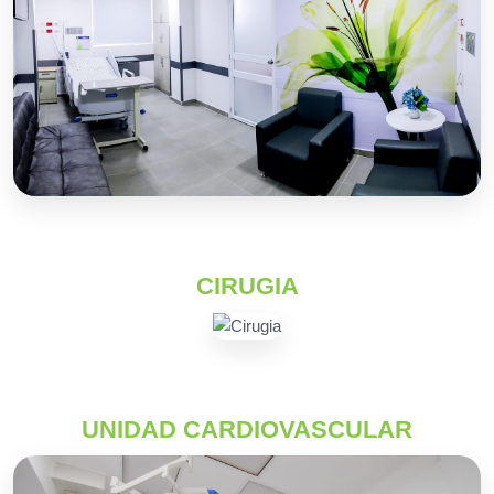
CIRUGIA
UNIDAD CARDIOVASCULAR