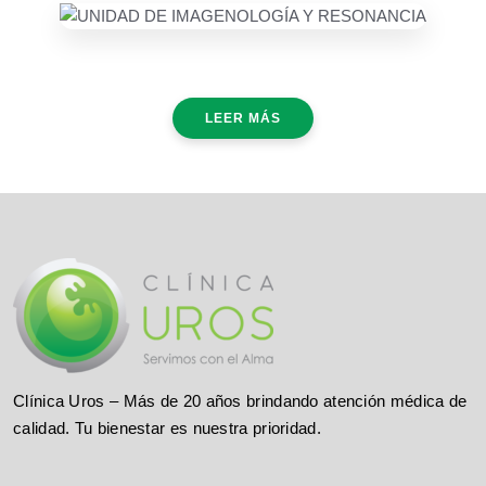
LEER MÁS
Clínica Uros – Más de 20 años brindando atención médica de
calidad. Tu bienestar es nuestra prioridad.