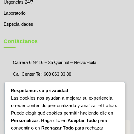
Urgencias 24/7
Laboratorio
Especialidades
Contáctanos
Carrera 6 Nº 16 – 35 Quirinal – Neiva/Huila
Call Center Tel: 608 863 33 88
Correo:
servicioalcliente@clinicauros.com
Respetamos su privacidad
Las cookies nos ayudan a mejorar su experiencia,
ofrecer contenido personalizado y analizar el tráfico.
Puede elegir qué cookies permitir haciendo clic en
Personalizar
. Haga clic en
Aceptar Todo
para
consentir o en
Rechazar Todo
para rechazar