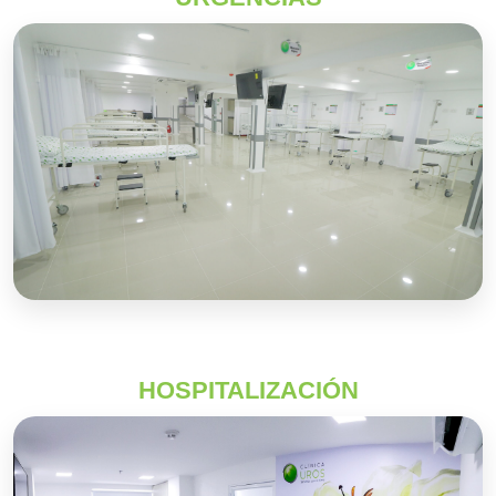
HOSPITALIZACIÓN