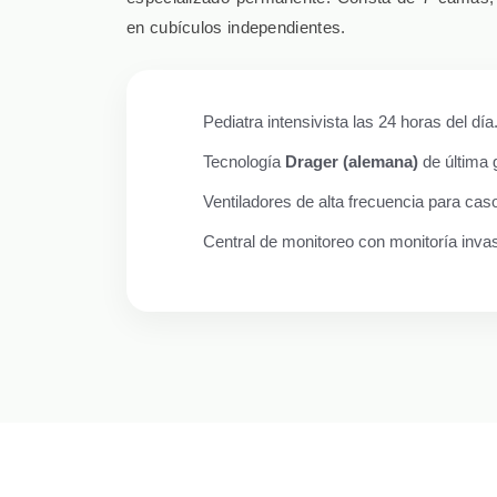
en cubículos independientes.
Pediatra intensivista las 24 horas del día
Tecnología
Drager (alemana)
de última 
Ventiladores de alta frecuencia para caso
Central de monitoreo con monitoría invas