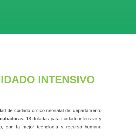
IDADO INTENSIVO
ad de cuidado crítico neonatal del departamento
ncubadoras
: 18 dotadas para cuidado intensivo y
io, con la mejor tecnología y recurso humano