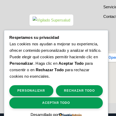
Servici
Contac
Respetamos su privacidad
Las cookies nos ayudan a mejorar su experiencia,
ofrecer contenido personalizado y analizar el tráfico.
Puede elegir qué cookies permitir haciendo clic en
Personalizar
. Haga clic en
Aceptar Todo
para
consentir o en
Rechazar Todo
para rechazar
cookies no esenciales.
PERSONALIZAR
RECHAZAR TODO
ACEPTAR TODO
Desarrollado por