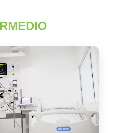
ERMEDIO