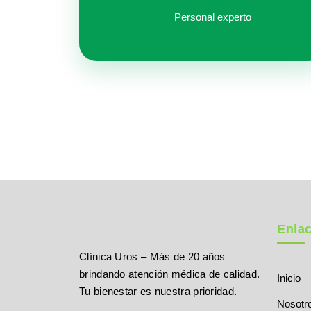
Personal experto
Enla
Clínica Uros – Más de 20 años
brindando atención médica de calidad.
Inicio
Tu bienestar es nuestra prioridad.
Nosotr