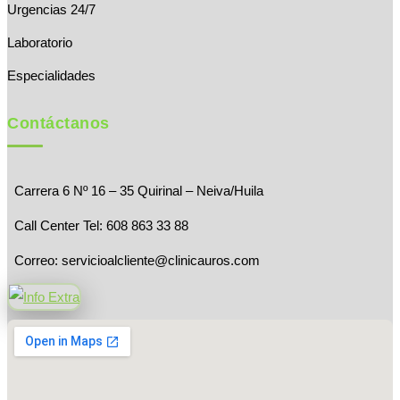
Urgencias 24/7
Laboratorio
Especialidades
Contáctanos
Carrera 6 Nº 16 – 35 Quirinal – Neiva/Huila
Call Center Tel: 608 863 33 88
Correo:
servicioalcliente@clinicauros.com