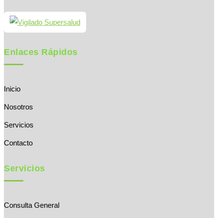
Enlaces Rápidos
Inicio
Nosotros
Servicios
Contacto
Servicios
Consulta General