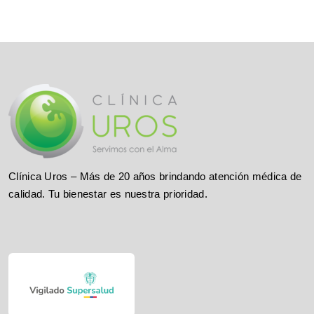
Clínica Uros – Más de 20 años brindando atención médica de
calidad. Tu bienestar es nuestra prioridad.