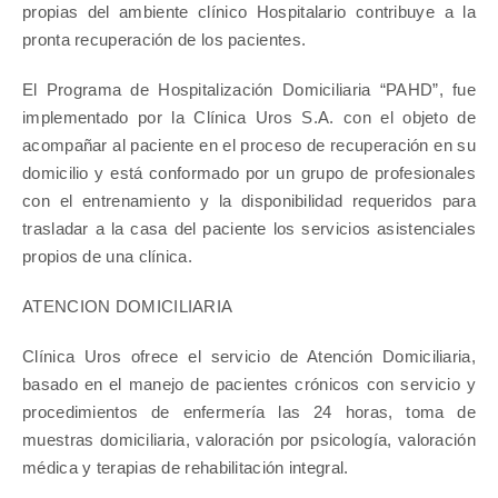
propias del ambiente clínico Hospitalario contribuye a la
pronta recuperación de los pacientes.
El Programa de Hospitalización Domiciliaria “PAHD”, fue
implementado por la Clínica Uros S.A. con el objeto de
acompañar al paciente en el proceso de recuperación en su
domicilio y está conformado por un grupo de profesionales
con el entrenamiento y la disponibilidad requeridos para
trasladar a la casa del paciente los servicios asistenciales
propios de una clínica.
ATENCION DOMICILIARIA
Clínica Uros ofrece el servicio de Atención Domiciliaria,
basado en el manejo de pacientes crónicos con servicio y
procedimientos de enfermería las 24 horas, toma de
muestras domiciliaria, valoración por psicología, valoración
médica y terapias de rehabilitación integral.