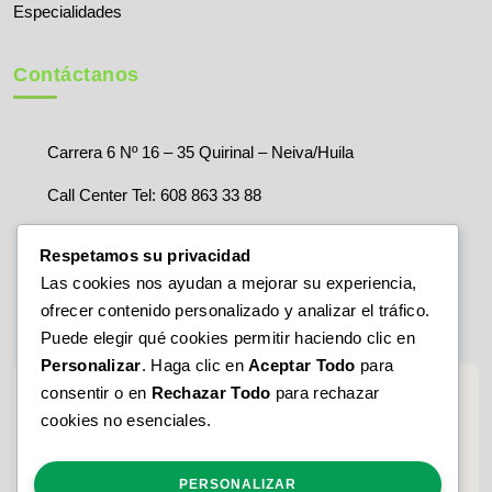
Especialidades
Contáctanos
Carrera 6 Nº 16 – 35 Quirinal – Neiva/Huila
Call Center Tel: 608 863 33 88
Correo:
servicioalcliente@clinicauros.com
Respetamos su privacidad
Las cookies nos ayudan a mejorar su experiencia,
ofrecer contenido personalizado y analizar el tráfico.
Puede elegir qué cookies permitir haciendo clic en
Personalizar
. Haga clic en
Aceptar Todo
para
consentir o en
Rechazar Todo
para rechazar
cookies no esenciales.
PERSONALIZAR