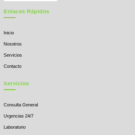
Enlaces Rápidos
Inicio
Nosotros
Servicios
Contacto
Servicios
Consulta General
Urgencias 24/7
Laboratorio