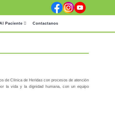
Facebook
Instagram
Youtube
Al Paciente
Contactanos
cios de Clínica de Heridas con procesos de atención
por la vida y la dignidad humana, con un equipo