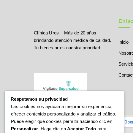
Enla
Clínica Uros – Más de 20 años
brindando atención médica de calidad.
Inicio
Tu bienestar es nuestra prioridad.
Nosotr
Servici
Contac
Respetamos su privacidad
Las cookies nos ayudan a mejorar su experiencia,
ofrecer contenido personalizado y analizar el tráfico.
Puede elegir qué cookies permitir haciendo clic en
Personalizar
. Haga clic en
Aceptar Todo
para