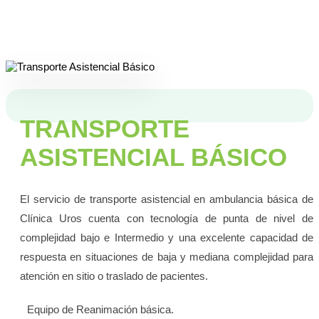
TRANSPORTE
ASISTENCIAL BÁSICO
El servicio de transporte asistencial en ambulancia básica de
Clínica Uros cuenta con tecnología de punta de nivel de
complejidad bajo e Intermedio y una excelente capacidad de
respuesta en situaciones de baja y mediana complejidad para
atención en sitio o traslado de pacientes.
Equipo de Reanimación básica.