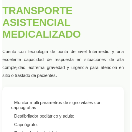
TRANSPORTE
ASISTENCIAL
MEDICALIZADO
Cuenta con tecnología de punta de nivel Intermedio y una
excelente capacidad de respuesta en situaciones de alta
complejidad, extrema gravedad y urgencia para atención en
sitio o traslado de pacientes.
Monitor multi parámetros de signo vitales con
capnografías
Desfibrilador pediátrico y adulto
Capnógrafo.