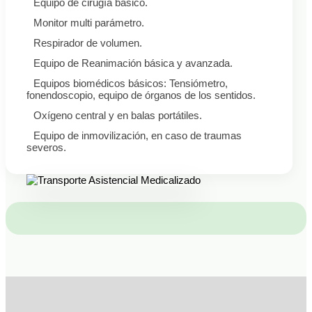
Equipo de cirugía básico.
Monitor multi parámetro.
Respirador de volumen.
Equipo de Reanimación básica y avanzada.
Equipos biomédicos básicos: Tensiómetro,
fonendoscopio, equipo de órganos de los sentidos.
Oxígeno central y en balas portátiles.
Equipo de inmovilización, en caso de traumas
severos.