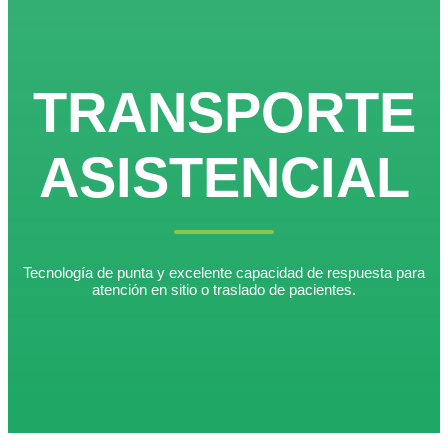
TRANSPORTE
ASISTENCIAL
Tecnología de punta y excelente capacidad de respuesta para
atención en sitio o traslado de pacientes.