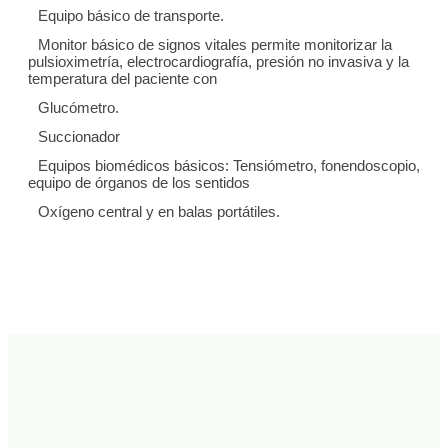
Equipo básico de transporte.
Monitor básico de signos vitales permite monitorizar la
pulsioximetría, electrocardiografía, presión no invasiva y la
temperatura del paciente con
Glucómetro.
Succionador
Equipos biomédicos básicos: Tensiómetro, fonendoscopio,
equipo de órganos de los sentidos
Oxígeno central y en balas portátiles.