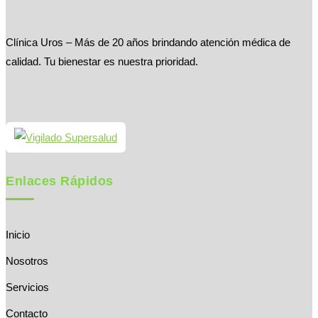
Clínica Uros – Más de 20 años brindando atención médica de
calidad. Tu bienestar es nuestra prioridad.
Enlaces Rápidos
Inicio
Nosotros
Servicios
Contacto