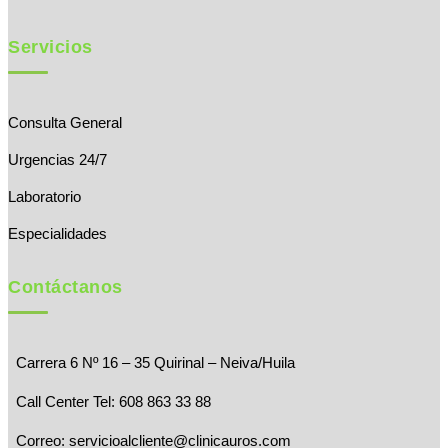
Servicios
Consulta General
Urgencias 24/7
Laboratorio
Especialidades
Contáctanos
Carrera 6 Nº 16 – 35 Quirinal – Neiva/Huila
Call Center Tel: 608 863 33 88
Correo:
servicioalcliente@clinicauros.com